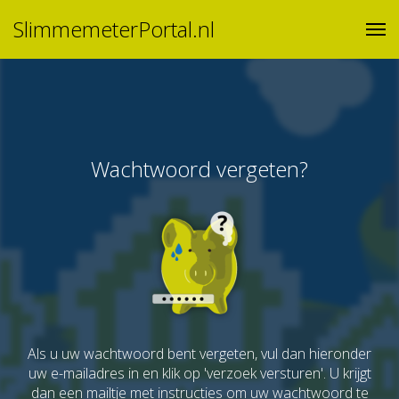
SlimmemeterPortal.nl
Wachtwoord vergeten?
Als u uw wachtwoord bent vergeten, vul dan hieronder
uw e-mailadres in en klik op 'verzoek versturen'. U krijgt
dan een mailtje met instructies om uw wachtwoord te