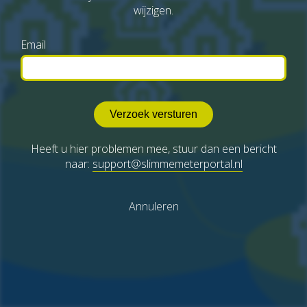
wijzigen.
Email
Heeft u hier problemen mee, stuur dan een bericht
naar:
support@slimmemeterportal.nl
Annuleren